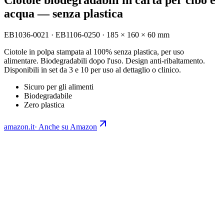
acqua — senza plastica
EB1036-0021 · EB1106-0250
·
185 × 160 × 60 mm
Ciotole in polpa stampata al 100% senza plastica, per uso
alimentare. Biodegradabili dopo l'uso. Design anti-ribaltamento.
Disponibili in set da 3 e 10 per uso al dettaglio o clinico.
Sicuro per gli alimenti
Biodegradabile
Zero plastica
amazon.it
·
Anche su Amazon