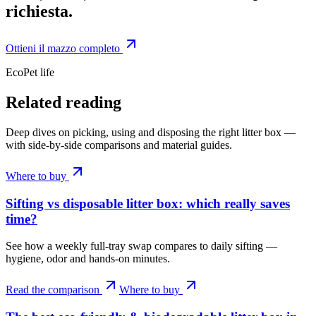
richiesta.
Ottieni il mazzo completo
EcoPet life
Related reading
Deep dives on picking, using and disposing the right litter box —
with side-by-side comparisons and material guides.
Where to buy
Sifting vs disposable litter box: which really saves
time?
See how a weekly full-tray swap compares to daily sifting —
hygiene, odor and hands-on minutes.
Read the comparison
Where to buy