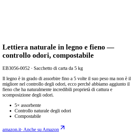
Lettiera naturale in legno e fieno —
controllo odori, compostabile
EB3056-0052
·
Sacchetto di carta da 5 kg
Il legno è in grado di assorbire fino a 5 volte il suo peso ma non è il
migliore nel controllo degli odori, ecco perché abbiamo aggiunto il
fieno che ha naturalmente incredibili proprietà di cattura e
scomposizione degli odori.
5× assorbente
Controllo naturale degli odori
Compostabile
amazon.it
·
Anche su Amazon