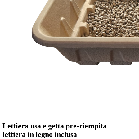
Lettiera usa e getta pre-riempita —
lettiera in legno inclusa