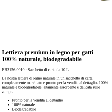
Lettiera premium in legno per gatti —
100% naturale, biodegradabile
EB3156-0010
·
Sacchetto di carta da 10 L
La nostra lettiera di legno naturale in un sacchetto di carta
completamente marchiato e pronto per la vendita al dettaglio. 100%
naturale e biodegradabile, altamente assorbente e delicata sulle
zampe.
Pronto per la vendita al dettaglio
100% naturale
Biodegradabile