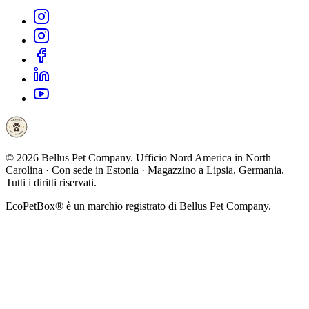
©
2026
Bellus Pet Company. Ufficio Nord America in North
Carolina · Con sede in Estonia · Magazzino a Lipsia, Germania.
Tutti i diritti riservati.
EcoPetBox® è un marchio registrato di Bellus Pet Company.