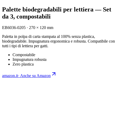
Palette biodegradabili per lettiera — Set
da 3, compostabili
EB6036-0205
·
270 × 120 mm
Paletta in polpa di carta stampata al 100% senza plastica,
biodegradabile. Impugnatura ergonomica e robusta. Compatibile con
tutti i tipi di lettiera per gatti.
Compostabile
Impugnatura robusta
Zero plastica
amazon.it
·
Anche su Amazon