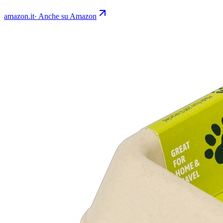
amazon.it
·
Anche su Amazon