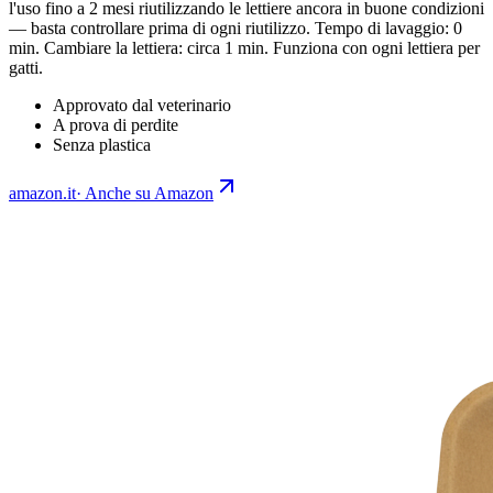
l'uso fino a 2 mesi riutilizzando le lettiere ancora in buone condizioni
— basta controllare prima di ogni riutilizzo. Tempo di lavaggio: 0
min. Cambiare la lettiera: circa 1 min. Funziona con ogni lettiera per
gatti.
Approvato dal veterinario
A prova di perdite
Senza plastica
amazon.it
·
Anche su Amazon