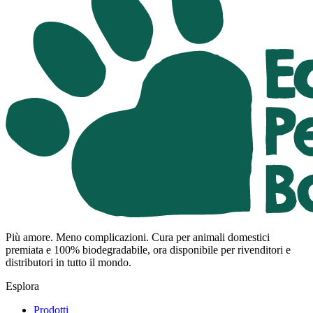
Più amore. Meno complicazioni. Cura per animali domestici
premiata e 100% biodegradabile, ora disponibile per rivenditori e
distributori in tutto il mondo.
Esplora
Prodotti