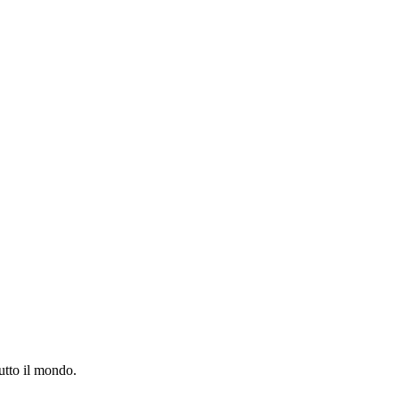
utto il mondo.