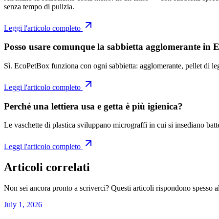
senza tempo di pulizia.
Leggi l'articolo completo
Posso usare comunque la sabbietta agglomerante in 
Sì. EcoPetBox funziona con ogni sabbietta: agglomerante, pellet di legn
Leggi l'articolo completo
Perché una lettiera usa e getta è più igienica?
Le vaschette di plastica sviluppano micrograffi in cui si insediano bat
Leggi l'articolo completo
Articoli correlati
Non sei ancora pronto a scriverci? Questi articoli rispondono spesso a
July 1, 2026