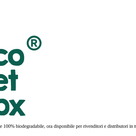
00% biodegradabile, ora disponibile per rivenditori e distributori in t