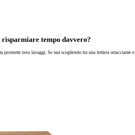
 fa risparmiare tempo davvero?
a promette zero lavaggi. Se stai scegliendo tra una lettiera setacciante e