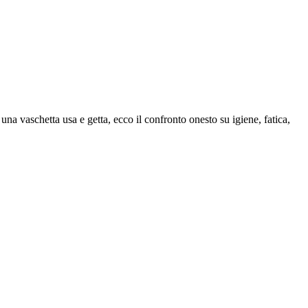
 una vaschetta usa e getta, ecco il confronto onesto su igiene, fatica,