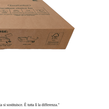
i sostituisce. È tutta lì la differenza."