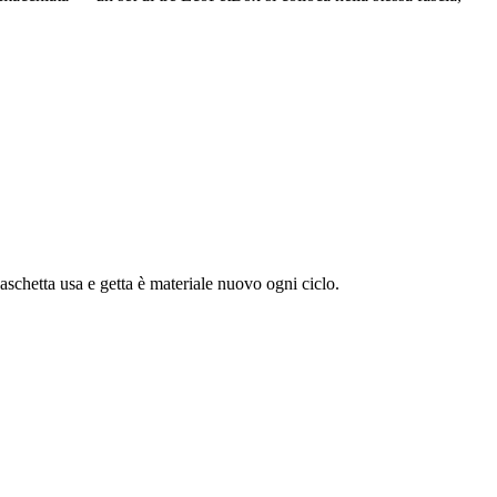
aschetta usa e getta è materiale nuovo ogni ciclo.