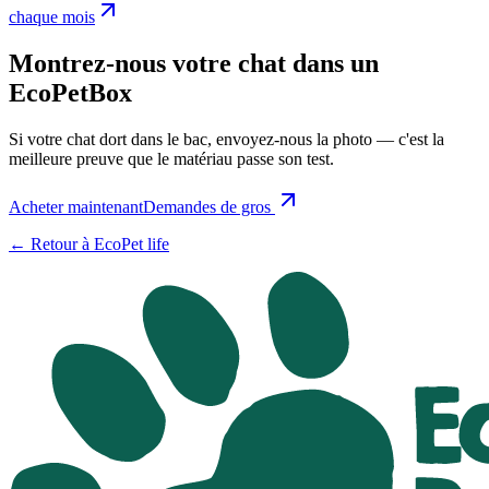
chaque mois
Montrez-nous votre chat dans un
EcoPetBox
Si votre chat dort dans le bac, envoyez-nous la photo — c'est la
meilleure preuve que le matériau passe son test.
Acheter maintenant
Demandes de gros
←
Retour à EcoPet life