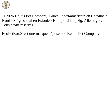
©
2026
Bellus Pet Company. Bureau nord-américain en Caroline du
Nord · Siège social en Estonie · Entrepôt à Leipzig, Allemagne.
Tous droits réservés.
EcoPetBox® est une marque déposée de Bellus Pet Company.