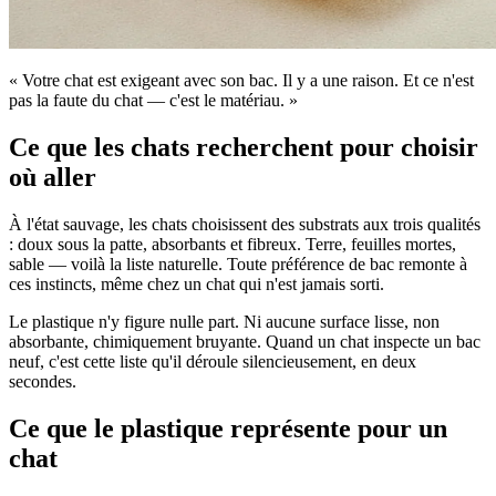
« Votre chat est exigeant avec son bac. Il y a une raison. Et ce n'est
pas la faute du chat — c'est le matériau. »
Ce que les chats recherchent pour choisir
où aller
À l'état sauvage, les chats choisissent des substrats aux trois qualités
: doux sous la patte, absorbants et fibreux. Terre, feuilles mortes,
sable — voilà la liste naturelle. Toute préférence de bac remonte à
ces instincts, même chez un chat qui n'est jamais sorti.
Le plastique n'y figure nulle part. Ni aucune surface lisse, non
absorbante, chimiquement bruyante. Quand un chat inspecte un bac
neuf, c'est cette liste qu'il déroule silencieusement, en deux
secondes.
Ce que le plastique représente pour un
chat