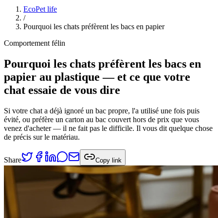
EcoPet life
/
Pourquoi les chats préfèrent les bacs en papier
Comportement félin
Pourquoi les chats préfèrent les bacs en
papier au plastique — et ce que votre
chat essaie de vous dire
Si votre chat a déjà ignoré un bac propre, l'a utilisé une fois puis
évité, ou préfère un carton au bac couvert hors de prix que vous
venez d'acheter — il ne fait pas le difficile. Il vous dit quelque chose
de précis sur le matériau.
Share
Copy link