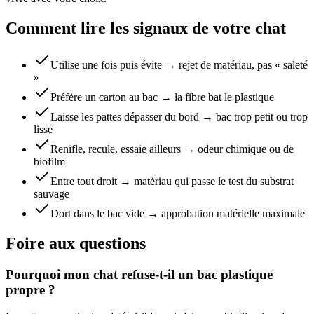
Comment lire les signaux de votre chat
Utilise une fois puis évite → rejet de matériau, pas « saleté
»
Préfère un carton au bac → la fibre bat le plastique
Laisse les pattes dépasser du bord → bac trop petit ou trop
lisse
Renifle, recule, essaie ailleurs → odeur chimique ou de
biofilm
Entre tout droit → matériau qui passe le test du substrat
sauvage
Dort dans le bac vide → approbation matérielle maximale
Foire aux questions
Pourquoi mon chat refuse-t-il un bac plastique
propre ?