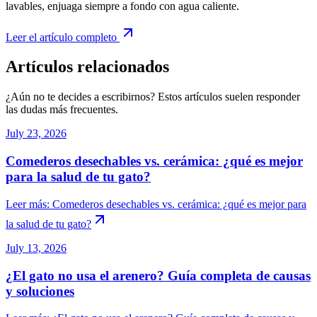
lavables, enjuaga siempre a fondo con agua caliente.
Leer el artículo completo
Artículos relacionados
¿Aún no te decides a escribirnos? Estos artículos suelen responder
las dudas más frecuentes.
July 23, 2026
Comederos desechables vs. cerámica: ¿qué es mejor
para la salud de tu gato?
Leer más
:
Comederos desechables vs. cerámica: ¿qué es mejor para
la salud de tu gato?
July 13, 2026
¿El gato no usa el arenero? Guía completa de causas
y soluciones