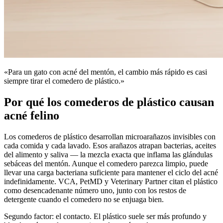
«Para un gato con acné del mentón, el cambio más rápido es casi
siempre tirar el comedero de plástico.»
Por qué los comederos de plástico causan
acné felino
Los comederos de plástico desarrollan microarañazos invisibles con
cada comida y cada lavado. Esos arañazos atrapan bacterias, aceites
del alimento y saliva — la mezcla exacta que inflama las glándulas
sebáceas del mentón. Aunque el comedero parezca limpio, puede
llevar una carga bacteriana suficiente para mantener el ciclo del acné
indefinidamente. VCA, PetMD y Veterinary Partner citan el plástico
como desencadenante número uno, junto con los restos de
detergente cuando el comedero no se enjuaga bien.
Segundo factor: el contacto. El plástico suele ser más profundo y