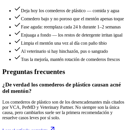
Deja hoy los comederos de plástico — comida y agua
Comedero bajo y no poroso que el mentón apenas toque
Fase aguda: reemplaza cada 24 h durante 1–2 semanas
Enjuaga a fondo — los restos de detergente irritan igual
Limpia el mentón una vez al día con paño tibio
Al veterinario si hay hinchazón, pus o sangrado
Tras la mejoría, mantén rotación de comederos frescos
Preguntas frecuentes
¿De verdad los comederos de plástico causan acné
del mentón?
Los comederos de plástico son de los desencadenantes más citados
por VCA, PetMD y Veterinary Partner. No siempre son la única
causa, pero cambiarlos suele ser la primera recomendación y
resuelve casos leves por sí solo.