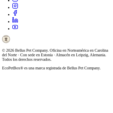
©
2026
Bellus Pet Company. Oficina en Norteamérica en Carolina
del Norte · Con sede en Estonia · Almacén en Leipzig, Alemania.
Todos los derechos reservados.
EcoPetBox® es una marca registrada de Bellus Pet Company.