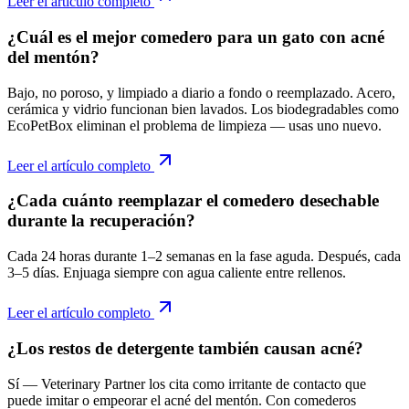
Leer el artículo completo
¿Cuál es el mejor comedero para un gato con acné
del mentón?
Bajo, no poroso, y limpiado a diario a fondo o reemplazado. Acero,
cerámica y vidrio funcionan bien lavados. Los biodegradables como
EcoPetBox eliminan el problema de limpieza — usas uno nuevo.
Leer el artículo completo
¿Cada cuánto reemplazar el comedero desechable
durante la recuperación?
Cada 24 horas durante 1–2 semanas en la fase aguda. Después, cada
3–5 días. Enjuaga siempre con agua caliente entre rellenos.
Leer el artículo completo
¿Los restos de detergente también causan acné?
Sí — Veterinary Partner los cita como irritante de contacto que
puede imitar o empeorar el acné del mentón. Con comederos