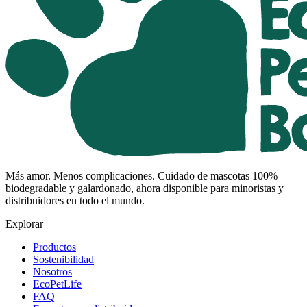
Más amor. Menos complicaciones. Cuidado de mascotas 100%
biodegradable y galardonado, ahora disponible para minoristas y
distribuidores en todo el mundo.
Explorar
Productos
Sostenibilidad
Nosotros
EcoPetLife
FAQ