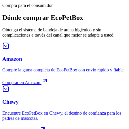
Compra para el consumidor
Dónde comprar
EcoPetBox
Obtenga el sistema de bandeja de arena higiénico y sin
complicaciones a través del canal que mejor se adapte a usted.
Amazon
Compre la gama completa de EcoPetBox con envío rápido y fiable.
Comprar en Amazon
Chewy
Encuentre EcoPetBox en Chewy, el destino de confianza para los
padres de mascotas.