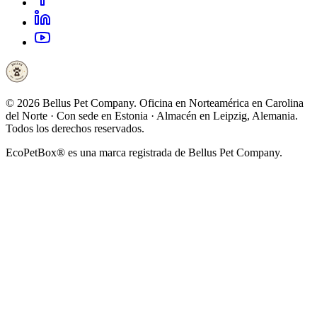
©
2026
Bellus Pet Company. Oficina en Norteamérica en Carolina
del Norte · Con sede en Estonia · Almacén en Leipzig, Alemania.
Todos los derechos reservados.
EcoPetBox® es una marca registrada de Bellus Pet Company.