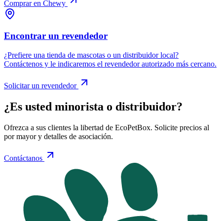
Comprar en Chewy
Encontrar un revendedor
¿Prefiere una tienda de mascotas o un distribuidor local?
Contáctenos y le indicaremos el revendedor autorizado más cercano.
Solicitar un revendedor
¿Es usted minorista o distribuidor?
Ofrezca a sus clientes la libertad de EcoPetBox. Solicite precios al
por mayor y detalles de asociación.
Contáctanos